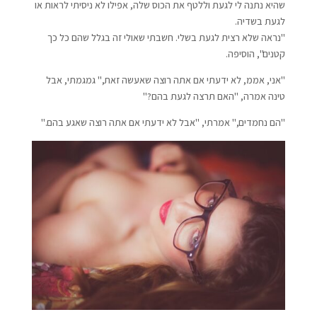
שהיא נתנה לי לגעת וללטף את הכוס שלה, אפילו לא ניסיתי לראות או
לגעת בשדיה.
"נראה שלא רצית לגעת בשלי. חשבתי שאולי זה בגלל שהם כל כך
קטנים", הוסיפה.
"אני, אממ, לא ידעתי אם אתה רוצה שאעשה זאת," גמגמתי, אבל
טינה אמרה, "האם תרצה לגעת בהם?"
"הם נחמדים," אמרתי, "אבל לא ידעתי אם אתה רוצה שאגע בהם."