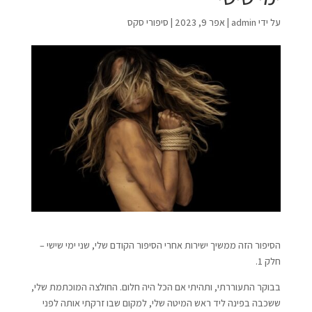
על ידי
admin
|
אפר 9, 2023
|
סיפורי סקס
הסיפור הזה ממשיך ישירות אחרי הסיפור הקודם שלי, שני ימי שישי –
חלק 1.
בבוקר התעוררתי, ותהיתי אם הכל היה חלום. החולצה המוכתמת שלי,
ששכבה בפינה ליד ראש המיטה שלי, למקום שבו זרקתי אותה לפני