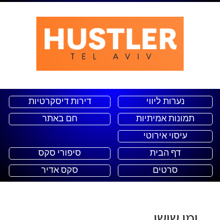
נערות ליווי
דירות דיסקרטיות
תמונות אמיתיות
חם באתר
עיסוי אירוטי
דף הבית
סיפורי סקס
סרטים
סקס אדיר
ימי שישי