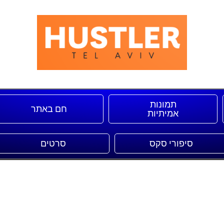
תמונות
חם באתר
אמיתיות
סיפורי סקס
סרטים