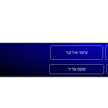
עיסוי אירוטי
סקס אדיר