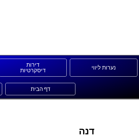
דירות
נערות ליווי
דיסקרטיות
דף הבית
דנה