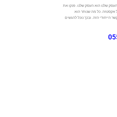
העסק שלנו הוא העסק שלנו. פנקו את
 אקסטזה. כל מה שנותר הוא
 הייחודי הזה. ובכך נוכל להגשים