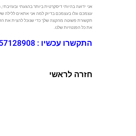
אני ידועה בהיותי דיסקרטית ביותר בהגעתי ובעזיבתי, 
עצמכם וגלו בעצמכם בדיוק למה אני אתאים ללילה של
תקשורת פשוטה מהקצה שלך כדי שנוכל להצית את הקשר
את כל הפנטזיות שלנו.
התקשרו עכשיו : 0557128908
חזרה לראשי