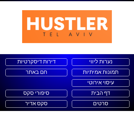
נערות ליווי
דירות דיסקרטיות
תמונות אמיתיות
חם באתר
עיסוי אירוטי
דף הבית
סיפורי סקס
סרטים
סקס אדיר