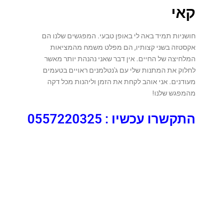
קאי
חושניות תמיד באה לי באופן טבעי. המפגשים שלנו הם
אקסטזה בשני קצותיו, הם מפלט משמח מהמציאות
המלחיצה של החיים. אין דבר שאני נהנהת יותר מאשר
לחלוק את המתנות שלי עם ג'נטלמנים ראויים בטעמים
מעודנים. אני אוהב לקחת את הזמן וליהנות מכל דקה
מהמפגש שלנו!
התקשרו עכשיו : 0557220325