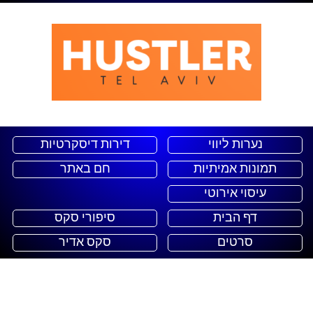
נערות ליווי
דירות דיסקרטיות
תמונות אמיתיות
חם באתר
עיסוי אירוטי
דף הבית
סיפורי סקס
סרטים
סקס אדיר